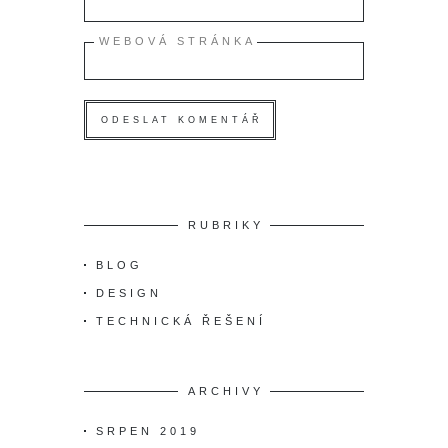
WEBOVÁ STRÁNKA
RUBRIKY
BLOG
DESIGN
TECHNICKÁ ŘEŠENÍ
ARCHIVY
SRPEN 2019