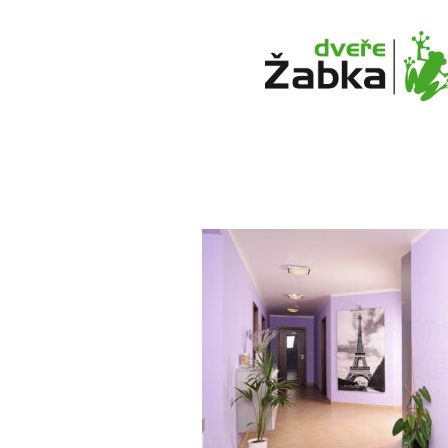
PROSKLENE